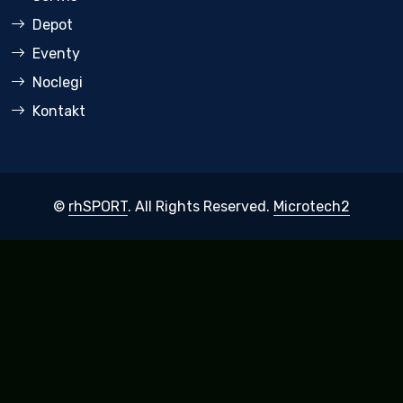
Depot
Eventy
Noclegi
Kontakt
©
rhSPORT
. All Rights Reserved.
Microtech2