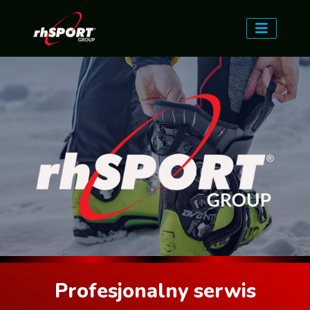
Profesjonalny serwis